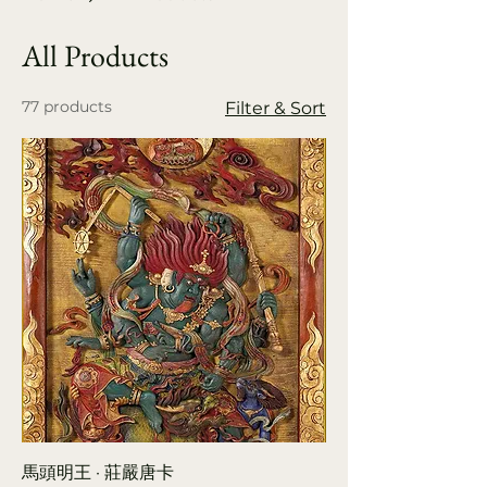
All Products
77 products
Filter & Sort
馬頭明王 · 莊嚴唐卡