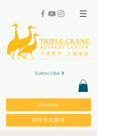
Subscribe
Donate
前往中文網站