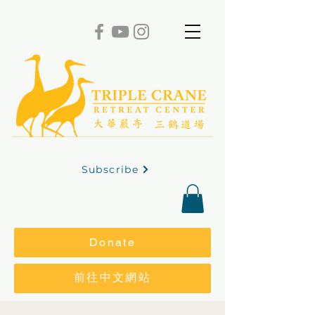
Subscribe
Donate
前往中文網站