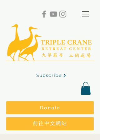
Subscribe
Donate
前往中文網站