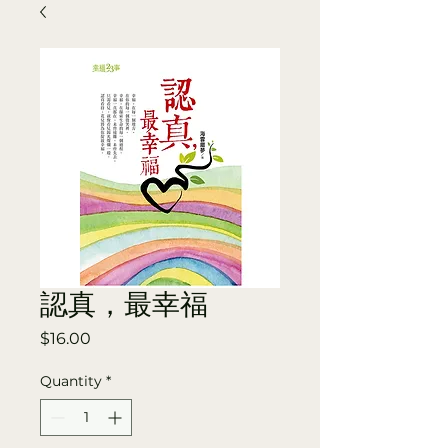
認真，最幸福
Price
$16.00
Quantity
*