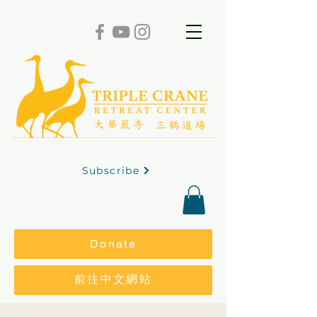
Subscribe
Donate
前往中文網站