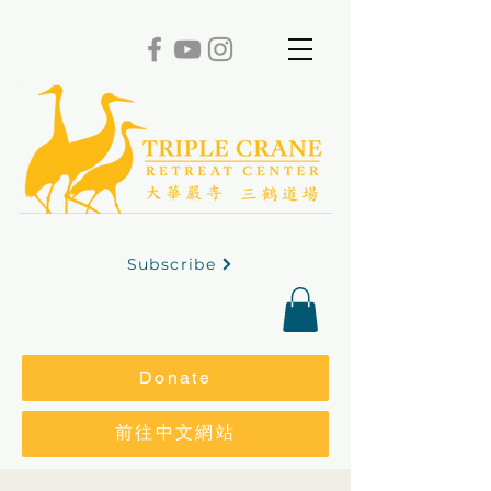
Subscribe
Donate
前往中文網站