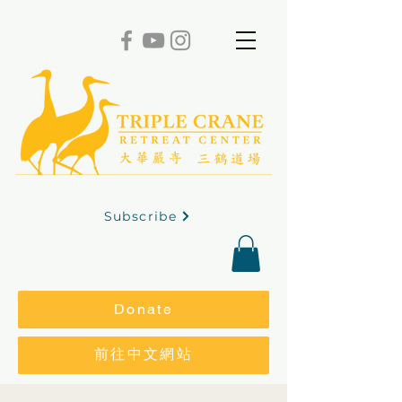
Subscribe
Donate
前往中文網站